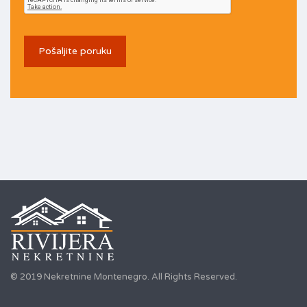
© 2019 Nekretnine Montenegro. All Rights Reserved.