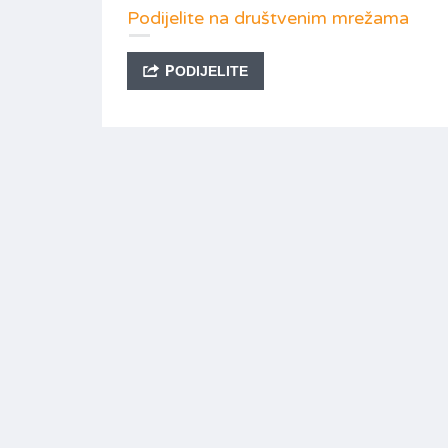
Podijelite na društvenim mrežama
PODIJELITE