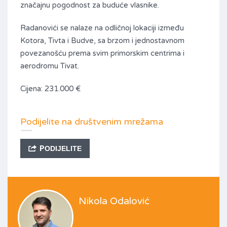
značajnu pogodnost za buduće vlasnike.
Radanovići se nalaze na odličnoj lokaciji između
Kotora, Tivta i Budve, sa brzom i jednostavnom
povezanošću prema svim primorskim centrima i
aerodromu Tivat.
Cijena: 231.000 €
Podijelite na društvenim mrežama
PODIJELITE
Nikola Odalović