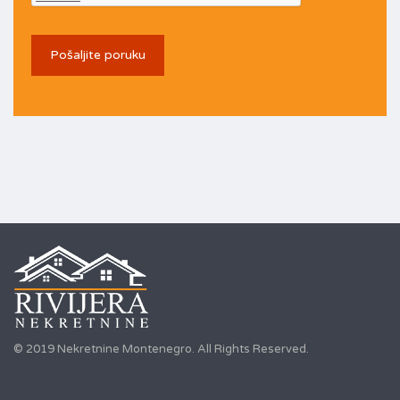
© 2019 Nekretnine Montenegro. All Rights Reserved.