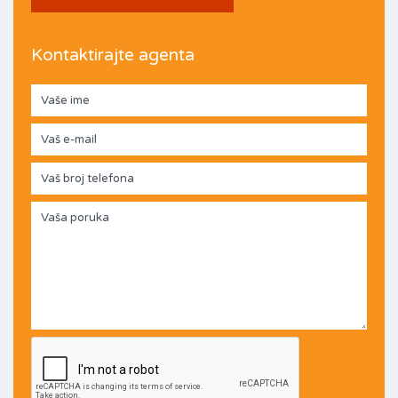
Kontaktirajte agenta