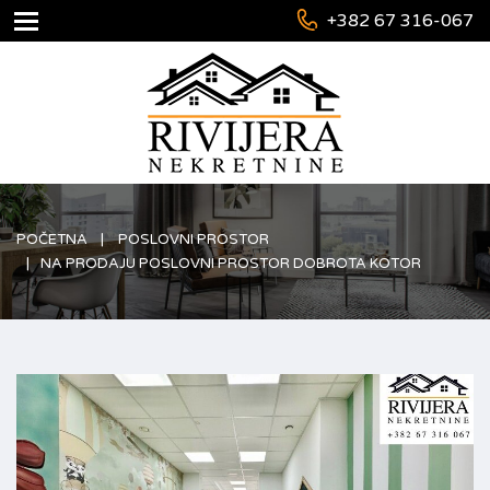
+382 67 316-067
POČETNA
POSLOVNI PROSTOR
NA PRODAJU POSLOVNI PROSTOR DOBROTA KOTOR