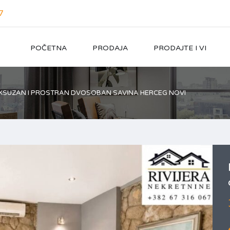
7
POČETNA
PRODAJA
PRODAJTE I VI
KSUZAN I PROSTRAN DVOSOBAN SAVINA HERCEG NOVI