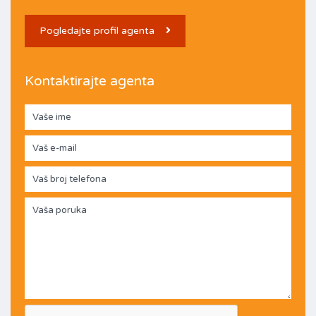
Pogledajte profil agenta
Kontaktirajte agenta