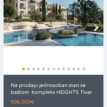
Na prodaju jednosoban stan sa
baštom kompleks HEIGHTS Tivat
506,000€