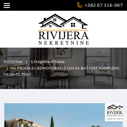
+382 67 316-067
POČETNA
STAN/APARTMAN
NA PRODAJU JEDNOSOBAN STAN SA BAŠTOM KOMPLEKS
HEIGHTS TIVAT