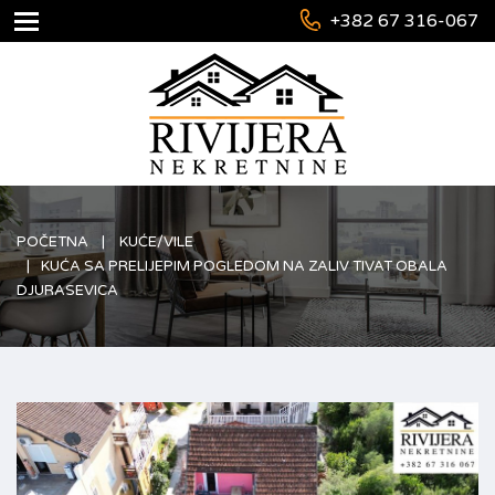
+382 67 316-067
POČETNA
KUĆE/VILE
KUĆA SA PRELIJEPIM POGLEDOM NA ZALIV TIVAT OBALA
DJURASEVICA