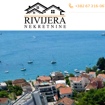
+382 67 316-06