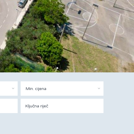
Min. cijena